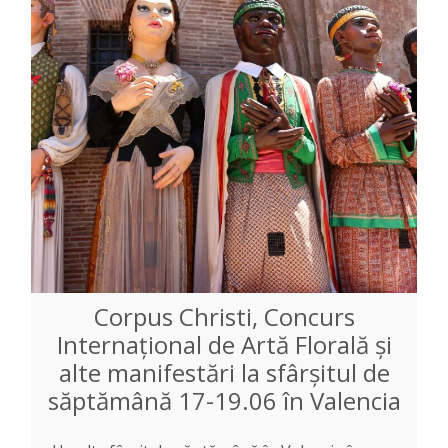
Corpus Christi, Concurs
Internațional de Artă Florală și
alte manifestări la sfârșitul de
săptămână 17-19.06 în Valencia