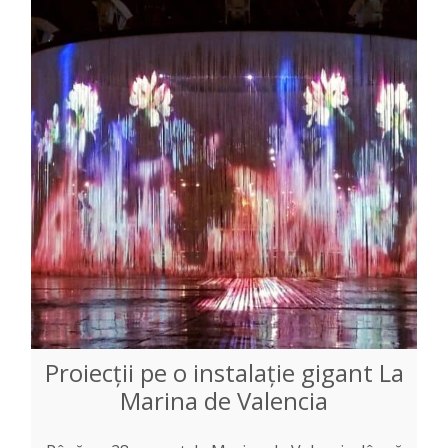
Proiecții pe o instalație gigant La
Marina de Valencia