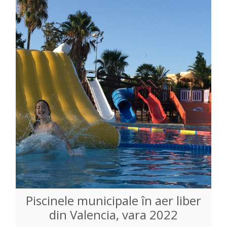
Piscinele municipale în aer liber
din Valencia, vara 2022