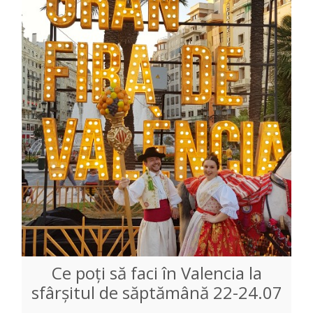
Ce poți să faci în Valencia la
sfârșitul de săptămână 22-24.07