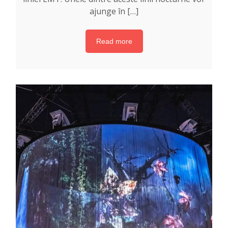
ajunge în […]
Read more