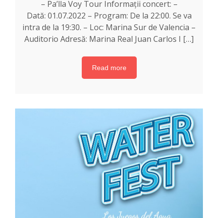
– Pa’lla Voy Tour Informații concert: –
Dată: 01.07.2022 – Program: De la 22:00. Se va
intra de la 19:30. – Loc: Marina Sur de Valencia –
Auditorio Adresă: Marina Real Juan Carlos I […]
Read more