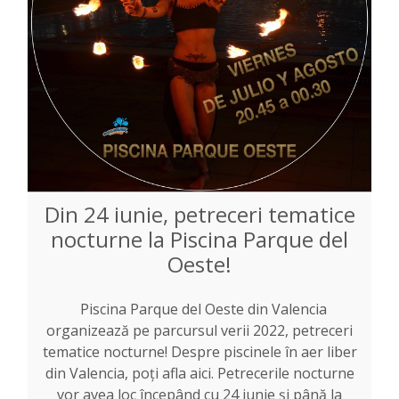
Din 24 iunie, petreceri tematice
nocturne la Piscina Parque del
Oeste!
Piscina Parque del Oeste din Valencia
organizează pe parcursul verii 2022, petreceri
tematice nocturne! Despre piscinele în aer liber
din Valencia, poți afla aici. Petrecerile nocturne
vor avea loc începând cu 24 iunie și până la