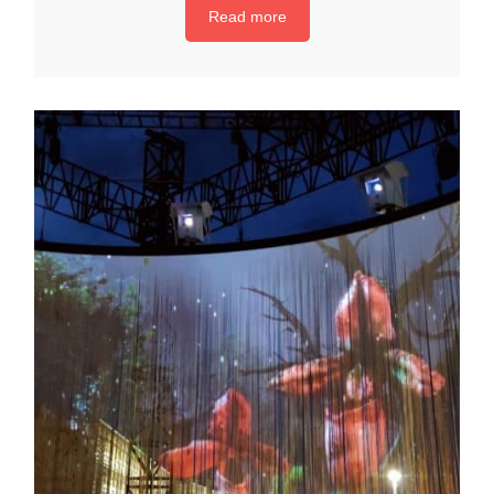
Read more