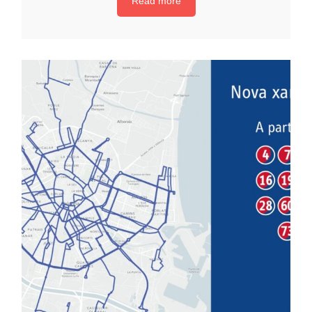
Read more