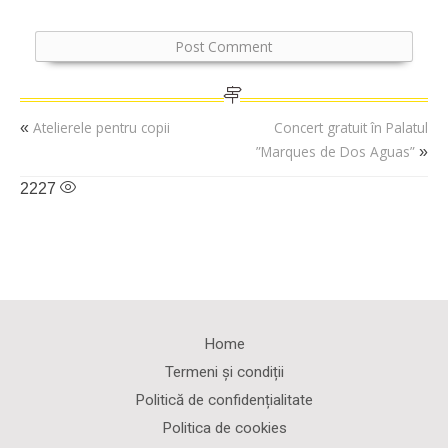
Atelierele pentru copii
Concert gratuit în Palatul
«
”Marques de Dos Aguas”
»
2227
Home
Termeni și condiții
Politică de confidențialitate
Politica de cookies