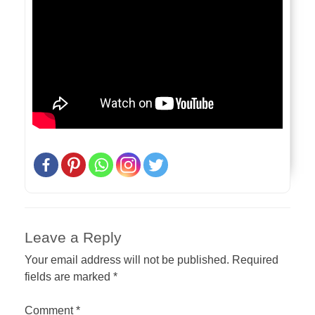
Leave a Reply
Your email address will not be published.
Required
fields are marked
*
Comment
*