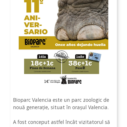
Bioparc Valencia este un parc zoologic de
nouă generație, situat în orașul Valencia.
A fost conceput astfel încât vizitatorul să