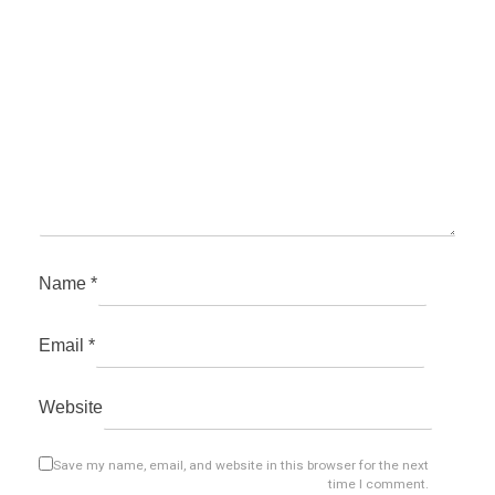
Name
*
Email
*
Website
Save my name, email, and website in this browser for the next
time I comment.