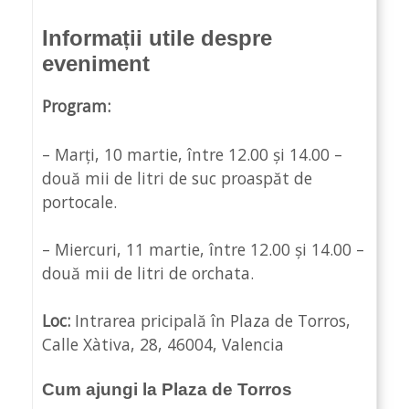
Informații utile despre
eveniment
Program:
– Marți, 10 martie, între 12.00 și 14.00 –
două mii de litri de suc proaspăt de
portocale.
– Miercuri, 11 martie, între 12.00 și 14.00 –
două mii de litri de orchata.
Loc:
Intrarea pricipală în Plaza de Torros,
Calle Xàtiva, 28, 46004, Valencia
Cum ajungi la Plaza de Torros