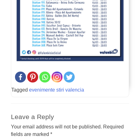
Tagged
evenimente stiri valencia
Leave a Reply
Your email address will not be published.
Required
fields are marked
*