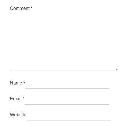
Comment
*
Name
*
Email
*
Website