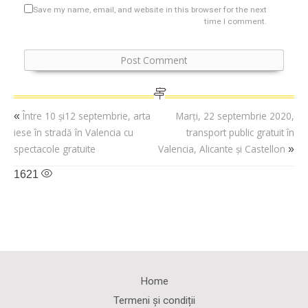
Save my name, email, and website in this browser for the next
time I comment.
Între 10 și12 septembrie, arta
Marți, 22 septembrie 2020,
«
iese în stradă în Valencia cu
transport public gratuit în
spectacole gratuite
Valencia, Alicante și Castellon
»
1621
Home
Termeni și condiții