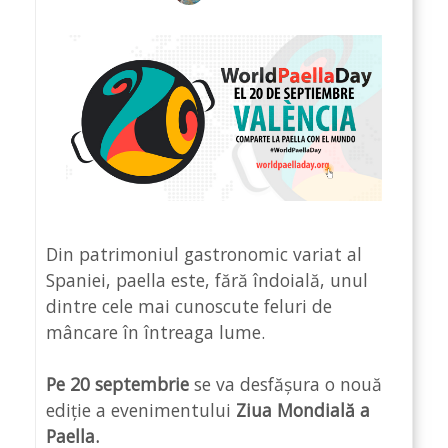
Din patrimoniul gastronomic variat al
Spaniei, paella este, fără îndoială, unul
dintre cele mai cunoscute feluri de
mâncare în întreaga lume.
Pe 20 septembrie
se va desfășura o nouă
ediție a evenimentului
Ziua Mondială a
Paella.