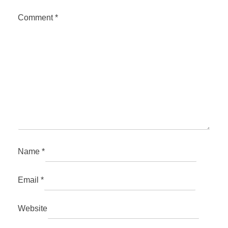
Comment
*
Name
*
Email
*
Website