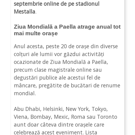
septembrie online de pe stadionul
Mestalla
.
Ziua Mondială a Paella atrage anual tot
mai multe orașe
Anul acesta, peste 20 de orașe din diverse
colțuri ale lumii vor găzdui activități
ocazionate de Ziua Mondială a Paella,
precum clase magistrale online sau
degustări publice ale acestui fel de
mâncare, pregătite de bucătari de renume
mondial.
Abu Dhabi, Helsinki, New York, Tokyo,
Viena, Bombay, Mexic, Roma sau Toronto
aunt doar câteva dintre orașele care
celebrează acest eveniment. Lista