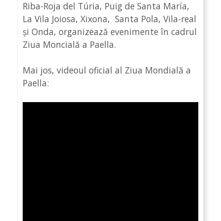
Riba-Roja del Túria, Puig de Santa María,
La Vila Joiosa, Xixona, Santa Pola, Vila-real
și Onda, organizează evenimente în cadrul
Ziua Moncială a Paella.
Mai jos, videoul oficial al Ziua Mondială a
Paella: