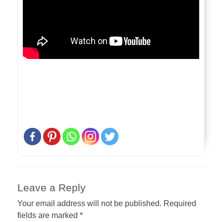
Leave a Reply
Your email address will not be published.
Required
fields are marked
*