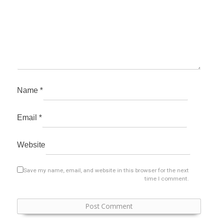
Name
*
Email
*
Website
Save my name, email, and website in this browser for the next
time I comment.