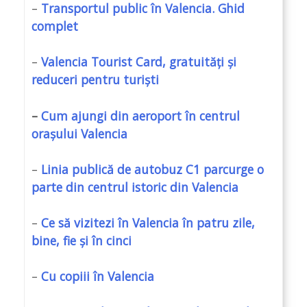
–
Transportul public în Valencia. Ghid
complet
–
Valencia Tourist Card, gratuități și
reduceri pentru turiști
–
Cum ajungi din aeroport în centrul
orașului Valencia
–
Linia publică de autobuz C1 parcurge o
parte din centrul istoric din Valencia
–
Ce să vizitezi în Valencia în patru zile,
bine, fie și în cinci
–
Cu copiii în Valencia