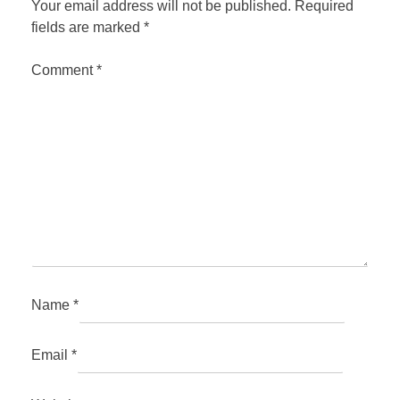
Your email address will not be published.
Required
fields are marked
*
Comment
*
Name
*
Email
*