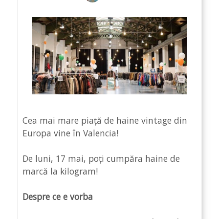
Cea mai mare piață de haine vintage din
Europa vine în Valencia!
De luni, 17 mai, poți cumpăra haine de
marcă la kilogram!
Despre ce e vorba