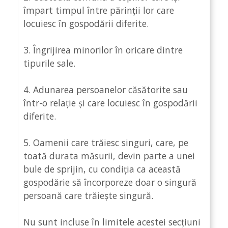
împart timpul între părinții lor care
locuiesc în gospodării diferite.
3. Îngrijirea minorilor în oricare dintre
tipurile sale.
4. Adunarea persoanelor căsătorite sau
într-o relație și care locuiesc în gospodării
diferite.
5. Oamenii care trăiesc singuri, care, pe
toată durata măsurii, devin parte a unei
bule de sprijin, cu condiția ca această
gospodărie să încorporeze doar o singură
persoană care trăiește singură.
Nu sunt incluse în limitele acestei secțiuni