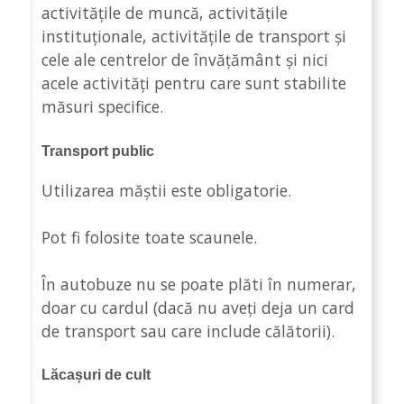
activitățile de muncă, activitățile
instituționale, activitățile de transport și
cele ale centrelor de învățământ și nici
acele activități pentru care sunt stabilite
măsuri specifice.
Transport public
Utilizarea măștii este obligatorie.
Pot fi folosite toate scaunele.
În autobuze nu se poate plăti în numerar,
doar cu cardul (dacă nu aveți deja un card
de transport sau care include călătorii).
Lăcașuri de cult