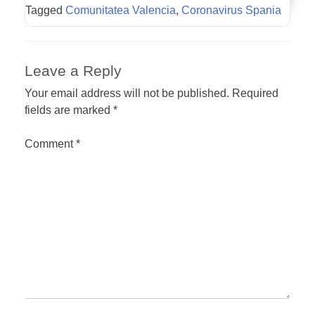
Tagged
Comunitatea Valencia
,
Coronavirus Spania
Leave a Reply
Your email address will not be published.
Required
fields are marked
*
Comment
*