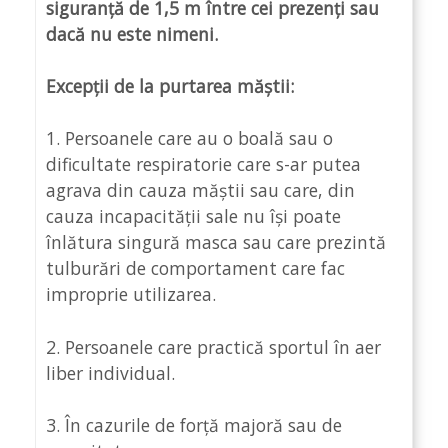
siguranță de 1,5 m între cei prezenți sau
dacă nu este nimeni.
Excepții de la purtarea măștii:
1. Persoanele care au o boală sau o
dificultate respiratorie care s-ar putea
agrava din cauza măștii sau care, din
cauza incapacității sale nu își poate
înlătura singură masca sau care prezintă
tulburări de comportament care fac
improprie utilizarea.
2. Persoanele care practică sportul în aer
liber individual.
3. În cazurile de forță majoră sau de