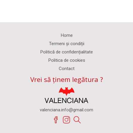
Home
Termeni și condiții
Politică de confidențialitate
Politica de cookies
Contact
Vrei să ținem legătura ?
valenciana.info@gmail.com