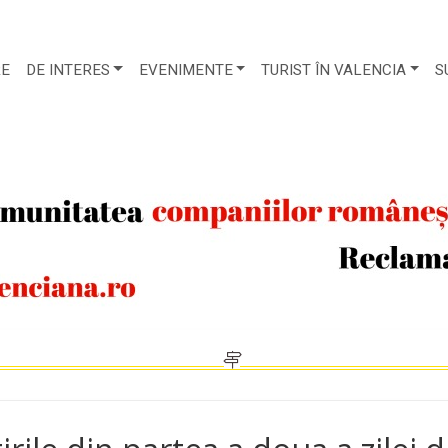
RE
DE INTERES
EVENIMENTE
TURIST ÎN VALENCIA
S