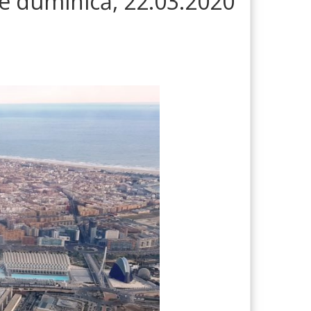
 de duminică, 22.03.2020