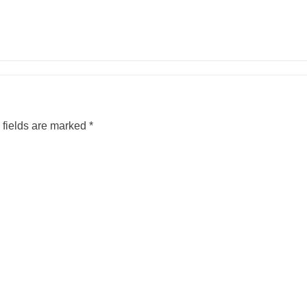
 fields are marked
*