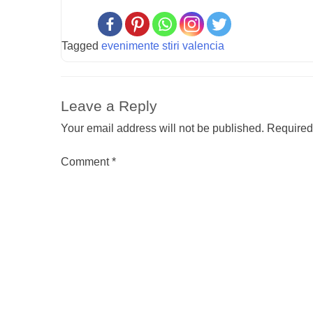
Tagged
evenimente stiri valencia
Leave a Reply
Your email address will not be published.
Required
Comment
*