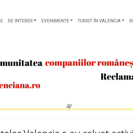
RE
DE INTERES
EVENIMENTE
TURIST ÎN VALENCIA
S