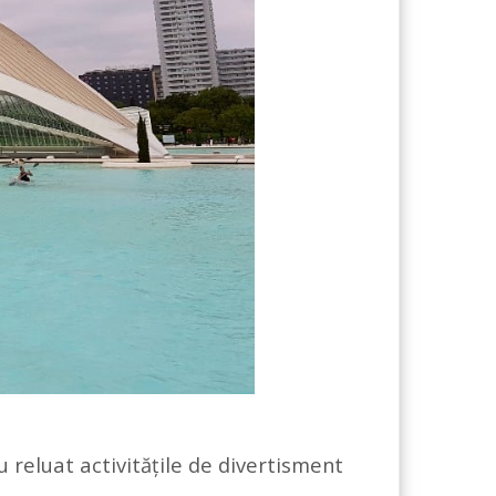
au reluat activitățile de divertisment