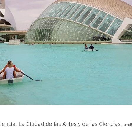
alencia, La Ciudad de las Artes y de las Ciencias, s-