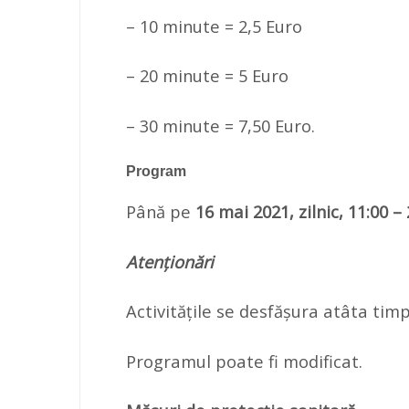
– 10 minute = 2,5 Euro
– 20 minute = 5 Euro
– 30 minute = 7,50 Euro.
Program
Până pe
16 mai 2021, zilnic, 11:00 – 
Atenționări
Activitățile se desfășura atâta tim
Programul poate fi modificat.