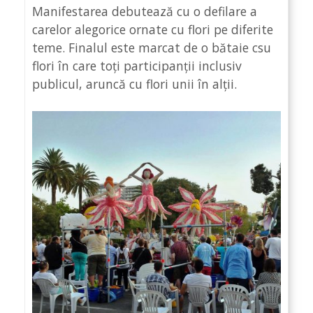
Manifestarea debutează cu o defilare a
carelor alegorice ornate cu flori pe diferite
teme. Finalul este marcat de o bătaie csu
flori în care toți participanții inclusiv
publicul, aruncă cu flori unii în alții.