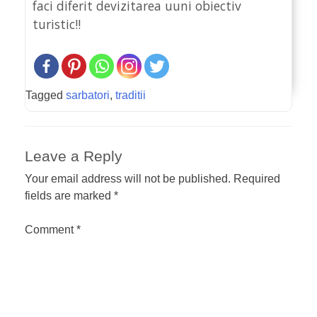
faci diferit devizitarea uuni obiectiv
turistic!!
Tagged
sarbatori
,
traditii
Leave a Reply
Your email address will not be published.
Required
fields are marked
*
Comment
*