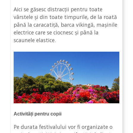
Aici se găsesc distracții pentru toate
vârstele și din toate timpurile, de la roată
până la caracatiță, barca vikingă, mașinile
electrice care se ciocnesc și până la
scaunele elastice.
Activități pentru copii
Pe durata festivalului vor fi organizate o