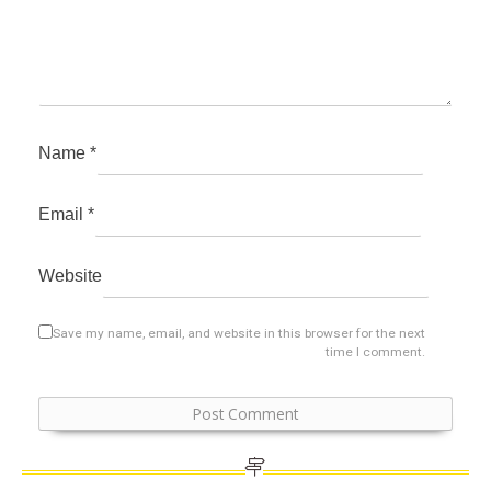
Name
*
Email
*
Website
Save my name, email, and website in this browser for the next
time I comment.