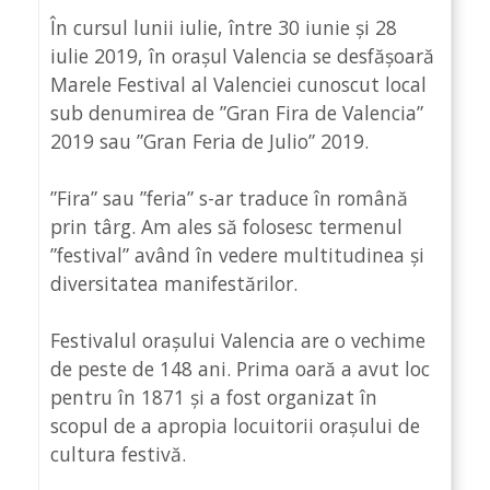
În cursul lunii iulie, între 30 iunie și 28
iulie 2019, în orașul Valencia se desfășoară
Marele Festival al Valenciei cunoscut local
sub denumirea de ”Gran Fira de Valencia”
2019 sau ”Gran Feria de Julio” 2019.
”Fira” sau ”feria” s-ar traduce în română
prin târg. Am ales să folosesc termenul
”festival” având în vedere multitudinea și
diversitatea manifestărilor.
Festivalul orașului Valencia are o vechime
de peste de 148 ani. Prima oară a avut loc
pentru în 1871 și a fost organizat în
scopul de a apropia locuitorii orașului de
cultura festivă.