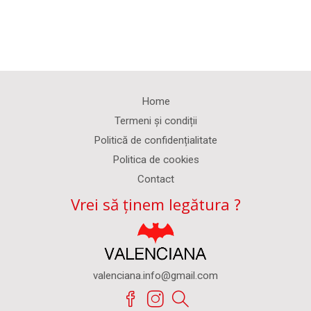
Home
Termeni și condiții
Politică de confidențialitate
Politica de cookies
Contact
Vrei să ținem legătura ?
valenciana.info@gmail.com