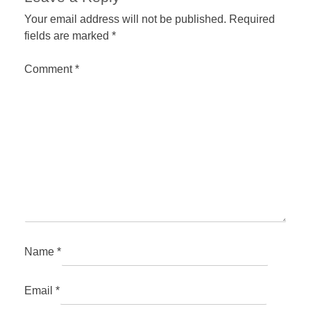
Your email address will not be published.
Required
fields are marked
*
Comment
*
Name
*
Email
*