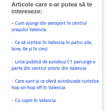
Articole care s-ar putea să te
intereseze:
–
Cum ajungi din aeroport în centrul
orașului Valencia
–
Ce să vizitezi în Valencia în patru zile,
bine, fie și în cinci
–
Linia publică de autobuz C1 parcurge o
parte din centrul istoric din Valencia
–
Care sunt și ce oferă autobuzele turistice
hop on-hop off în Valencia
–
Cu copiii în Valencia