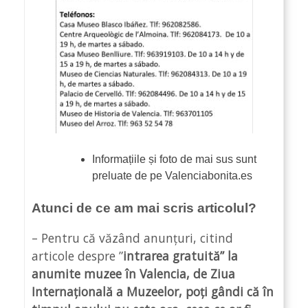
Informațiile și foto de mai sus sunt
preluate de pe Valenciabonita.es
Atunci de ce am mai scris articolul?
– Pentru că văzând anunțuri, citind
articole despre ”
intrarea gratuită” la
anumite muzee în Valencia, de Ziua
Internațională a Muzeelor, poți gândi că în