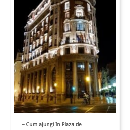
– Cum ajungi în Plaza de