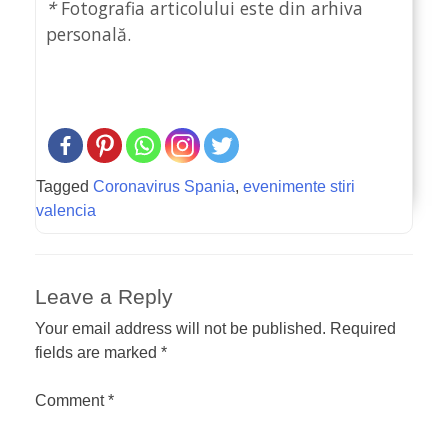
*
Fotografia articolului este din arhiva
personală.
Tagged
Coronavirus Spania
,
evenimente stiri
valencia
Leave a Reply
Your email address will not be published.
Required
fields are marked
*
Comment
*