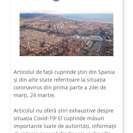
Articolul de față cuprinde știri din Spania
și din alte state referitoare la situația
coronavirus din prima parte a zilei de
marți, 24 martie.
Articolul nu oferă știri exhaustive despre
situația Covid-19! El cuprinde măsuri
importante luate de autorități, informații