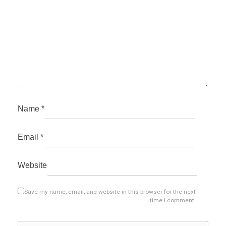
Name
*
Email
*
Website
Save my name, email, and website in this browser for the next
time I comment.