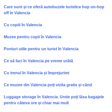
Care sunt și ce oferă autobuzele turistice hop on-hop
off în Valencia
Cu copiii în Valencia
Muzee pentru copii în Valencia
Ponturi utile pentru un turist în Valencia
Ce să faci în Valencia pe vreme urâtă
Cu trenul în Valencia și împrejurimi
Ce muzee din Valencia poți vizita gratis și când
Luggage storage în Valencia. Unde poți lăsa bagajele
pentru câteva ore și chiar mai mult