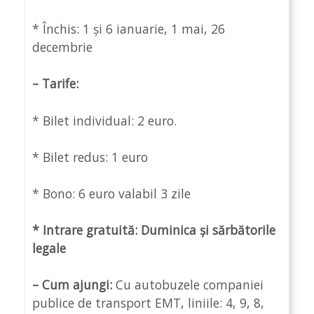
* Închis: 1 și 6 ianuarie, 1 mai, 26
decembrie
– Tarife:
* Bilet individual: 2 euro.
* Bilet redus: 1 euro
* Bono: 6 euro valabil 3 zile
* Intrare gratuită: Duminica și sărbătorile
legale
– Cum ajungi:
Cu autobuzele companiei
publice de transport EMT, liniile: 4, 9, 8,