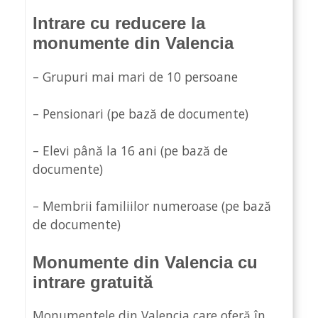
Intrare cu reducere la
monumente din Valencia
– Grupuri mai mari de 10 persoane
– Pensionari (pe bază de documente)
– Elevi până la 16 ani (pe bază de
documente)
– Membrii familiilor numeroase (pe bază
de documente)
Monumente din Valencia cu
intrare gratuită
Monumentele din Valencia care oferă în