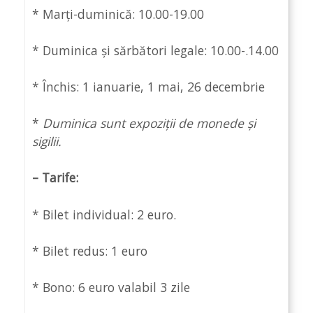
* Marți-duminică: 10.00-19.00
* Duminica și sărbători legale: 10.00-.14.00
* Închis: 1 ianuarie, 1 mai, 26 decembrie
*
Duminica sunt expoziții de monede și
sigilii.
– Tarife:
* Bilet individual: 2 euro.
* Bilet redus: 1 euro
* Bono: 6 euro valabil 3 zile