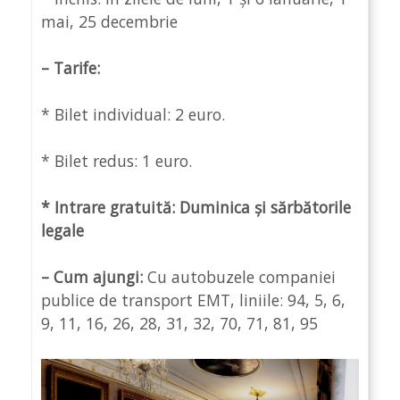
mai, 25 decembrie
– Tarife:
* Bilet individual: 2 euro.
* Bilet redus: 1 euro.
* Intrare gratuită: Duminica și sărbătorile
legale
– Cum ajungi:
Cu autobuzele companiei
publice de transport EMT, liniile: 94, 5, 6,
9, 11, 16, 26, 28, 31, 32, 70, 71, 81, 95