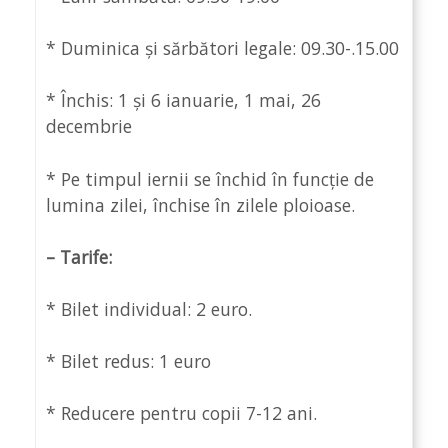
* Duminica și sărbători legale: 09.30-.15.00
* Închis: 1 și 6 ianuarie, 1 mai, 26
decembrie
* Pe timpul iernii se închid în funcție de
lumina zilei, închise în zilele ploioase.
– Tarife:
* Bilet individual: 2 euro.
* Bilet redus: 1 euro
* Reducere pentru copii 7-12 ani.