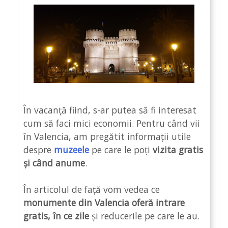
În vacanță fiind, s-ar putea să fi interesat
cum să faci mici economii. Pentru când vii
în Valencia, am pregătit informații utile
despre
muzeele
pe care le poți
vizita gratis
și când anume
.
În articolul de față vom vedea ce
monumente din Valencia oferă intrare
gratis, în ce zile
și reducerile pe care le au.