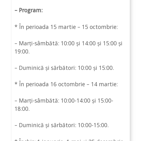
– Program:
* În perioada 15 martie – 15 octombrie:
– Marți-sâmbătă: 10:00 și 14:00 și 15:00 și
19:00.
– Duminică și sărbători: 10:00 și 15:00.
* În perioada 16 octombrie – 14 martie:
– Marți-sâmbătă: 10:00-14:00 și 15:00-
18:00.
– Duminică și sărbători: 10:00-15:00.