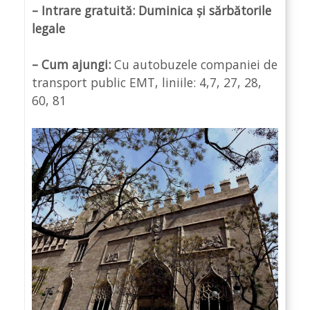
– Intrare gratuită: Duminica și sărbătorile
legale
– Cum ajungi:
Cu autobuzele companiei de
transport public EMT, liniile: 4,7, 27, 28,
60, 81