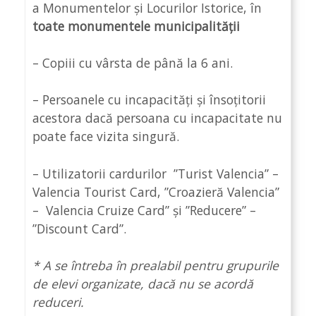
a Monumentelor și Locurilor Istorice, în
toate monumentele municipalității
– Copiii cu vârsta de până la 6 ani.
– Persoanele cu incapacități și însoțitorii
acestora dacă persoana cu incapacitate nu
poate face vizita singură.
– Utilizatorii cardurilor ”Turist Valencia” –
Valencia Tourist Card, ”Croazieră Valencia”
– Valencia Cruize Card” și ”Reducere” –
”Discount Card”.
* A se întreba în prealabil pentru grupurile
de elevi organizate, dacă nu se acordă
reduceri.