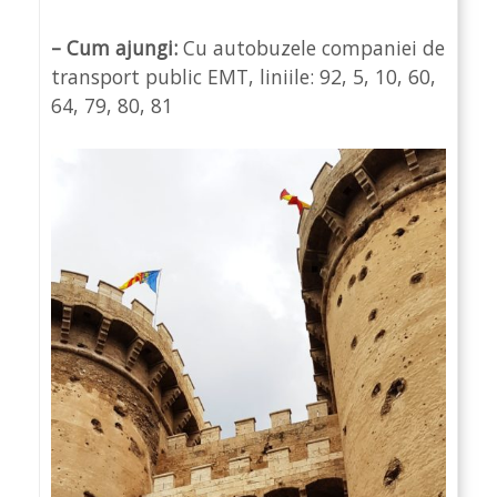
– Cum ajungi:
Cu autobuzele companiei de
transport public EMT, liniile: 92, 5, 10, 60,
64, 79, 80, 81