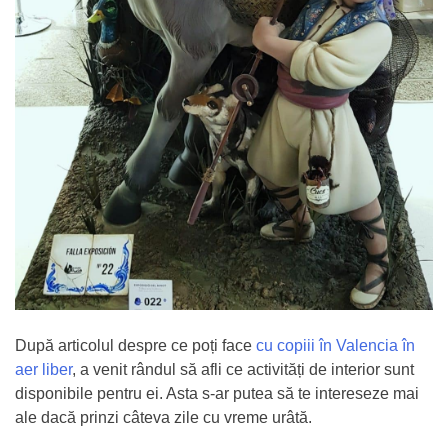
După articolul despre ce poți face
cu copiii în Valencia în
aer liber
, a venit rândul să afli ce activități de interior sunt
disponibile pentru ei. Asta s-ar putea să te intereseze mai
ale dacă prinzi câteva zile cu vreme urâtă.