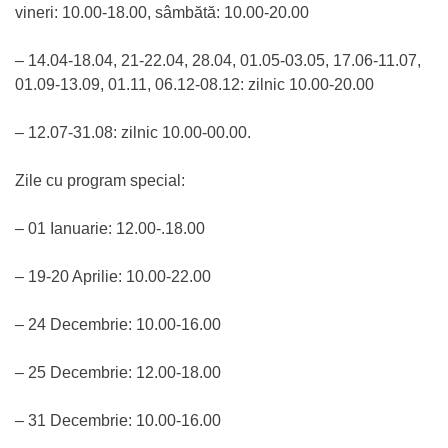
vineri: 10.00-18.00, sâmbătă: 10.00-20.00
– 14.04-18.04, 21-22.04, 28.04, 01.05-03.05, 17.06-11.07,
01.09-13.09, 01.11, 06.12-08.12: zilnic 10.00-20.00
– 12.07-31.08: zilnic 10.00-00.00.
Zile cu program special:
– 01 Ianuarie: 12.00-.18.00
– 19-20 Aprilie: 10.00-22.00
– 24 Decembrie: 10.00-16.00
– 25 Decembrie: 12.00-18.00
– 31 Decembrie: 10.00-16.00