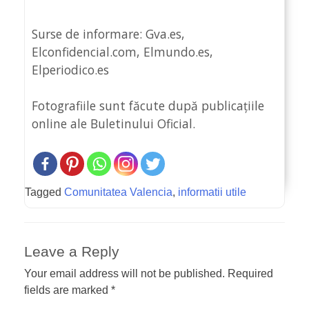
Surse de informare: Gva.es,
Elconfidencial.com, Elmundo.es,
Elperiodico.es
Fotografiile sunt făcute după publicațiile
online ale Buletinului Oficial.
Tagged
Comunitatea Valencia
,
informatii utile
Leave a Reply
Your email address will not be published.
Required
fields are marked
*