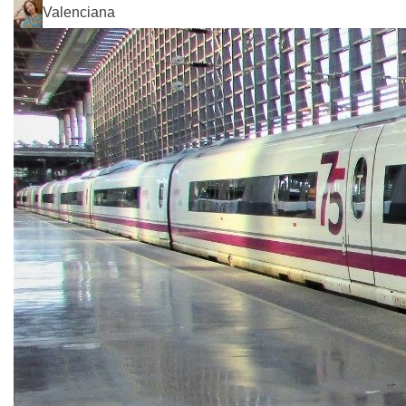
Valenciana