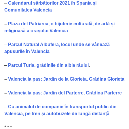
–
Calendarul sărbătorilor 2021 în Spania și
Comunitatea Valencia
–
Plaza del Patriarca, o bijuterie culturală, de artă și
religioasă a orașului Valencia
–
Parcul Natural Albufera, locul unde se vânează
apusurile în Valencia
–
Parcul Turia, grădinile din albia râului
.
–
Valencia la pas: Jardin de la Glorieta, Grădina Glorieta
–
Valencia la pas: Jardin del Parterre, Grădina Parterre
–
Cu animalul de companie în transportul public din
Valencia, pe tren și autobuzele de lungă distanță
* * *