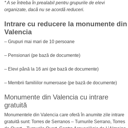
* A se întreba în prealabil pentru grupurile de elevi
organizate, dacă nu se acordă reduceri.
Intrare cu reducere la monumente din
Valencia
– Grupuri mai mari de 10 persoane
– Pensionari (pe bază de documente)
– Elevi până la 16 ani (pe bază de documente)
– Membrii familiilor numeroase (pe bază de documente)
Monumente din Valencia cu intrare
gratuită
Monumentele din Valencia care oferă în anumite zile intrare
gratuită sunt: Torres de Serranos – Turnurile Serrano, Torres