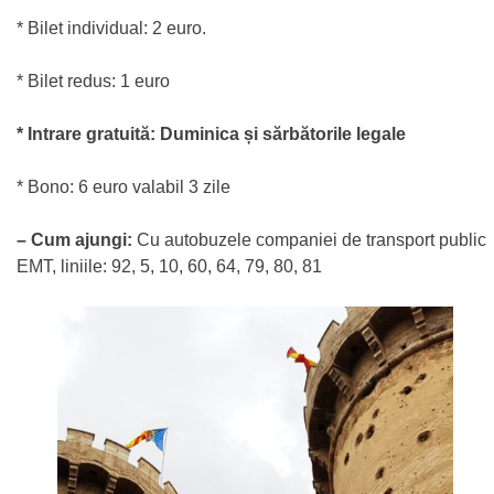
* Bilet individual: 2 euro.
* Bilet redus: 1 euro
* Intrare gratuită: Duminica și sărbătorile legale
* Bono: 6 euro valabil 3 zile
– Cum ajungi:
Cu autobuzele companiei de transport public
EMT, liniile: 92, 5, 10, 60, 64, 79, 80, 81