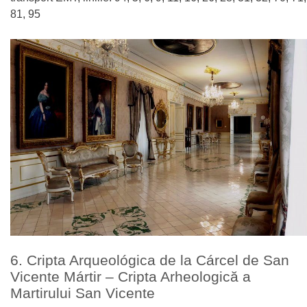
81, 95
6. Cripta Arqueológica de la Cárcel de San
Vicente Mártir – Cripta Arheologică a
Martirului San Vicente