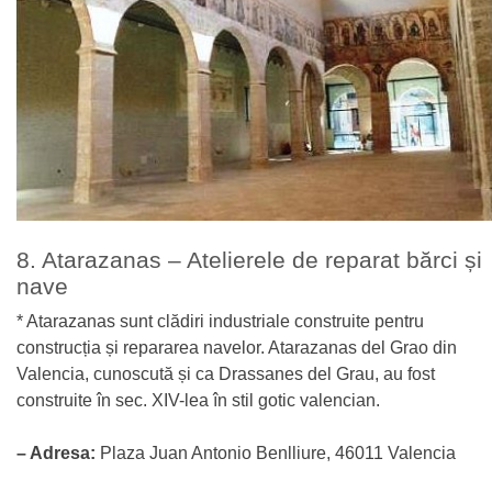
8. Atarazanas – Atelierele de reparat bărci și
nave
* Atarazanas sunt clădiri industriale construite pentru
construcția și repararea navelor. Atarazanas del Grao din
Valencia, cunoscută și ca Drassanes del Grau, au fost
construite în sec. XIV-lea în stil gotic valencian.
– Adresa:
Plaza Juan Antonio Benlliure, 46011 Valencia