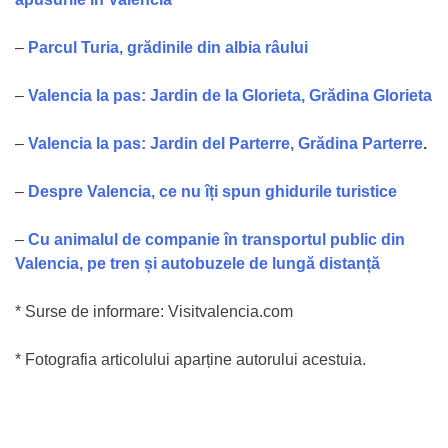
–
Parcul Turia, grădinile din albia râului
–
Valencia la pas: Jardin de la Glorieta, Grădina Glorieta
–
Valencia la pas: Jardin del Parterre, Grădina Parterre
.
–
Despre Valencia, ce nu îți spun ghidurile turistice
–
Cu animalul de companie în transportul public din
Valencia, pe tren și autobuzele de lungă distanță
* Surse de informare: Visitvalencia.com
* Fotografia articolului aparține autorului acestuia.