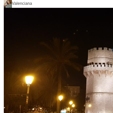
Valenciana