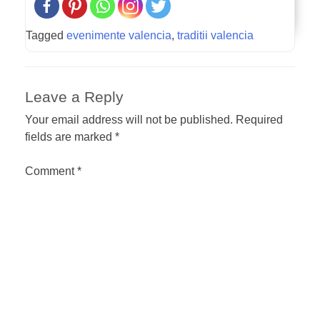
Tagged
evenimente valencia
,
traditii valencia
Leave a Reply
Your email address will not be published.
Required
fields are marked
*
Comment
*