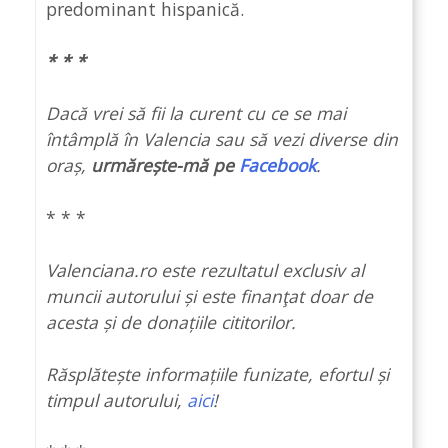
predominant hispanică.
* * *
Dacă vrei să fii la curent cu ce se mai
întâmplă în Valencia sau să vezi diverse din
oraș,
urmărește-mă pe
Facebook
.
* * *
Valenciana.ro este rezultatul exclusiv al
muncii autorului și este finanţat doar de
acesta și de donațiile cititorilor.
Răsplătește informațiile funizate, efortul și
timpul autorului,
aici
!