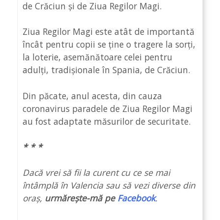
de Crăciun și de Ziua Regilor Magi.
Ziua Regilor Magi este atât de importantă
încât pentru copii se ține o tragere la sorți,
la loterie, asemănătoare celei pentru
adulți, tradișionale în Spania, de Crăciun.
Din păcate, anul acesta, din cauza
coronavirus paradele de Ziua Regilor Magi
au fost adaptate măsurilor de securitate.
* * *
Dacă vrei să fii la curent cu ce se mai
întâmplă în Valencia sau să vezi diverse din
oraș,
urmărește-mă pe
Facebook
.