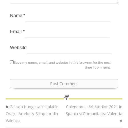
Name
*
Email
*
Website
Save my name, email, and website in this browser for the next
time I comment.
Galaxia Hung s-a instalat în
Calendarul sărbătorilor 2021 în
«
Orașul Artelor și Științelor din
Spania și Comunitatea Valencia
Valencia
»