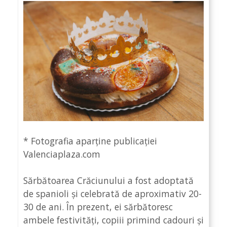
* Fotografia aparține publicației
Valenciaplaza.com
Sărbătoarea Crăciunului a fost adoptată
de spanioli și celebrată de aproximativ 20-
30 de ani. În prezent, ei sărbătoresc
ambele festivități, copiii primind cadouri și