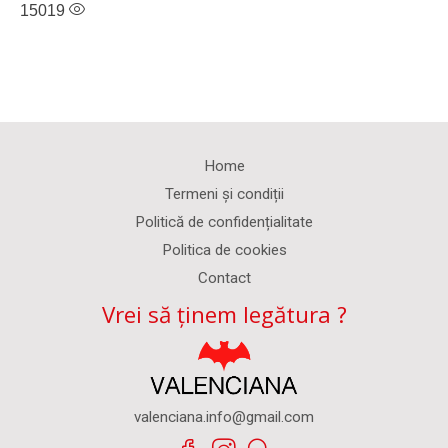
15019
Home
Termeni și condiții
Politică de confidențialitate
Politica de cookies
Contact
Vrei să ținem legătura ?
valenciana.info@gmail.com