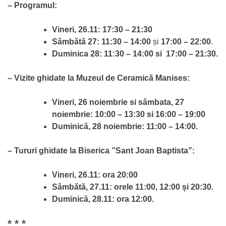
– Programul:
Vineri, 26.11: 17:30 – 21:30
Sâmbătă 27:
11:30 – 14:00
și
17:00 – 22:00
.
Duminica 28: 11:30 – 14:00 si 17:00 – 21:30.
– Vizite ghidate la Muzeul de Ceramică Manises:
Vineri, 26 noiembrie si sâmbata, 27
noiembrie: 10:00 – 13:30 si 16:00 – 19:00
Duminică, 28 noiembrie: 11:00 – 14:00.
– Tururi ghidate la Biserica ”Sant Joan Baptista”:
Vineri, 26.11: ora 20:00
Sâmbătă, 27.11: orele 11:00, 12:00 și 20:30.
Duminică, 28.11: ora 12:00.
* * *