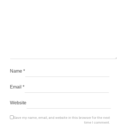
Name
*
Email
*
Website
Save my name, email, and website in this browser for the next
time I comment.