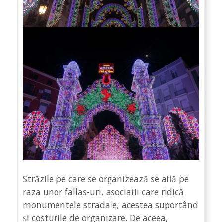
Străzile pe care se organizează se află pe
raza unor fallas-uri, asociații care ridică
monumentele stradale, acestea suportând
și costurile de organizare. De aceea,