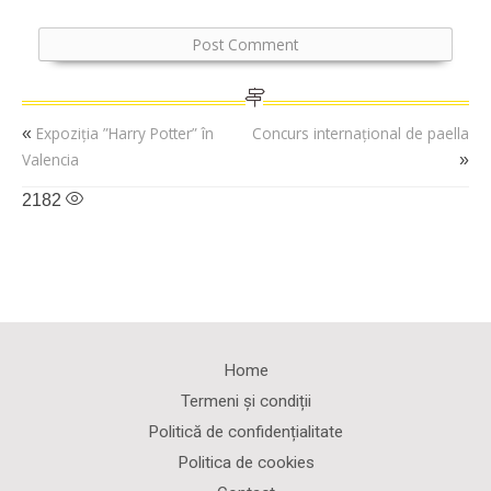
Expoziția ”Harry Potter” în
Concurs internațional de paella
«
Valencia
»
2182
Home
Termeni și condiții
Politică de confidențialitate
Politica de cookies