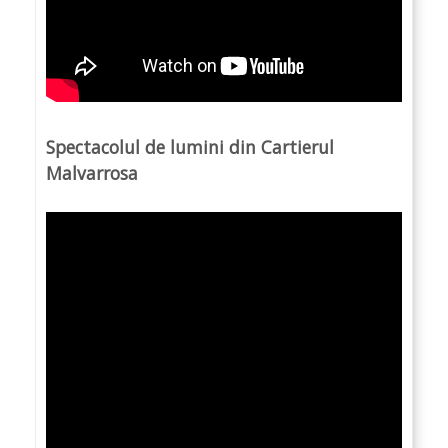
Spectacolul de lumini din Cartierul
Malvarrosa