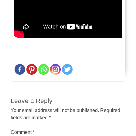
Leave a Reply
Your email address will not be published.
Required
fields are marked
*
Comment
*