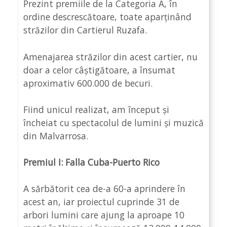
Prezint premiile de la Categoria A, în
ordine descrescătoare, toate aparținând
străzilor din Cartierul Ruzafa.
Amenajarea străzilor din acest cartier, nu
doar a celor câștigătoare, a însumat
aproximativ 600.000 de becuri.
Fiind unicul realizat, am început și
încheiat cu spectacolul de lumini și muzică
din Malvarrosa.
Premiul I:
Falla Cuba-Puerto Rico
A sărbătorit cea de-a 60-a aprindere în
acest an, iar proiectul cuprinde 31 de
arbori lumini care ajung la aproape 10