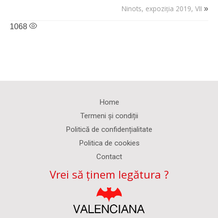
Ninots, expoziția 2019, VII
»
1068
Home
Termeni și condiții
Politică de confidențialitate
Politica de cookies
Contact
Vrei să ținem legătura ?