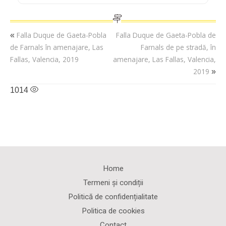
Falla Duque de Gaeta-Pobla
Falla Duque de Gaeta-Pobla de
«
de Farnals în amenajare, Las
Farnals de pe stradă, în
Fallas, Valencia, 2019
amenajare, Las Fallas, Valencia,
2019
»
1014
Home
Termeni și condiții
Politică de confidențialitate
Politica de cookies
Contact